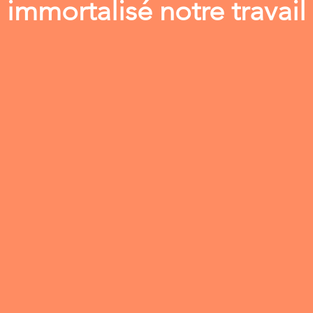
immortalisé notre travail