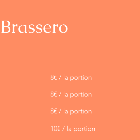
 Brassero
8€ / la portion
8€ / la portion
8€ / la portion
10€ / la portion