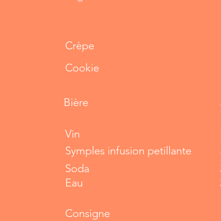
Crèpe
Cookie
Bière
Vin
Symples infusion petillante
Soda
Eau
Consigne